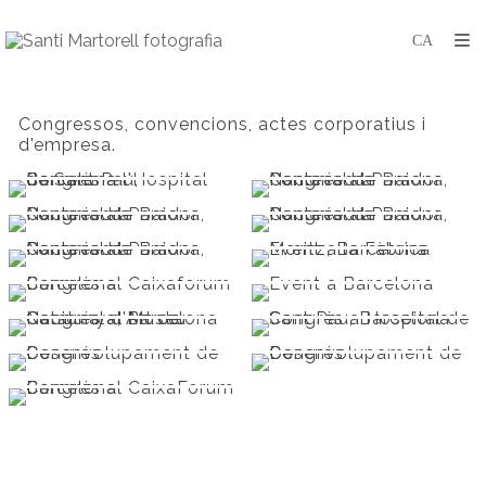
Congressos, convencions, actes corporatius i
d'empresa.