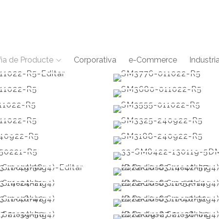
fia de Producte
Corporativa
e-Commerce
Industria