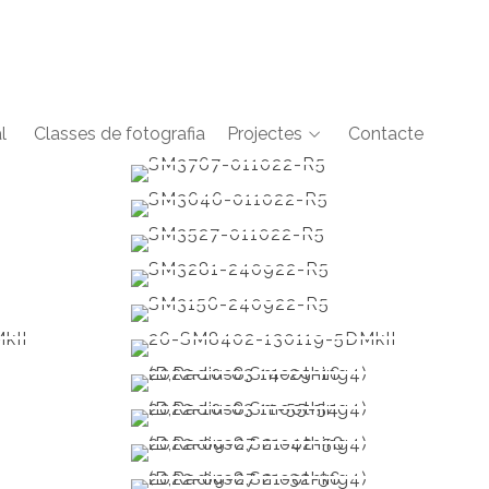
l
Classes de fotografia
Projectes
Contacte