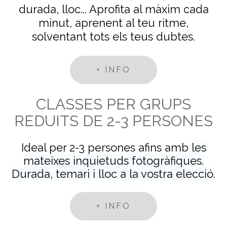
durada, lloc... Aprofita al màxim cada
minut,
aprenent al teu ritme,
solventant tots els teus dubtes.
+ INFO
CLASSES PER GRUPS
REDUITS DE 2-3 PERSONES
Ideal per 2-3 persones afins amb
les
mateixes inquietuds fotogràfiques.
Durada, temari i lloc a la vostra elecció.
+ INFO